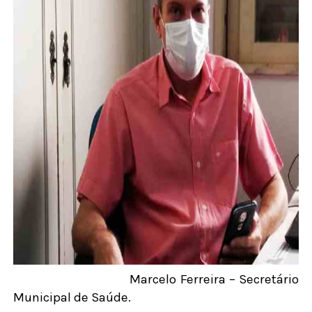
Marcelo Ferreira – Secretário
Municipal de Saúde.