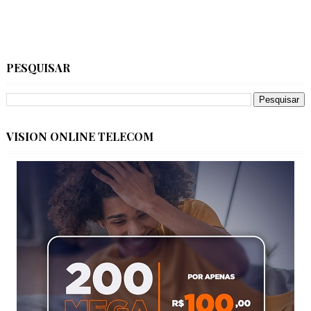
PESQUISAR
VISION ONLINE TELECOM