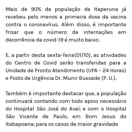
Mais de 90% da população de Itaperuna já
recebeu pelo menos a primeira dose da vacina
contra o coronavírus. Além disso, é importante
frisar que o número de internações em
decorrência da covid-19 é muito baixo.
E, a partir desta sexta-feira(01/10), as atividades
do Centro de Covid serão transferidas para a
Unidade de Pronto Atendimento (UPA – 24 Horas)
e Posto de Urgência Dr. Munir Bussade (P. U.).
Também é importante destacar que, a população
continuará contando com todo apoio necessário
do Hospital São José do Avaí; e com o Hospital
São Vicente de Paulo, em Bom Jesus do
Itabapoana; para os casos de maior gravidade