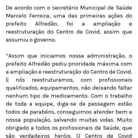
De acordo com o secretário Municipal de Saúde
Marcelo Ferreira, uma das primeiras ações do
prefeito Alfredão, foi a ampliação e
reestruturação do Centro de Covid, assim que
assumiu o governo.
“Assim que iniciamos nossa administração, o
prefeito Alfredão pediu prioridade máxima com
a ampliação e reestruturação do Centro de Covid.
E nós reestruturamos, com profissionais
qualificados, equipamentos, não deixando faltar
nenhum tipo de medicamento. Com o trabalho
de toda a equipe, diga-se de passagem estão
todos de parabéns, conseguimos atender bem a
nossa população, salvando muitas vidas. Muito
obrigado a todos os profissionais da Saúde, que
são verdadeiros heróis. O Centro de Covid