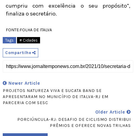
cumpriu com excelência o seu propósito”,
finaliza o secretário.
FONTE:FOLHA DE ITALVA
Tags
# Cidades
Compartilhe
Newer Article
PROJETOS NATUREZA VIVA E SUCATA BAND SE
APRESENTARAM NO MUNICÍPIO DE ITALVA-RJ EM
PARCERIA COM SESC
Older Article
PORCIÚNCULA-RJ: DESAFIO DE CICLISMO DISTRIBUI
PRÊMIOS E OFERECE NOVAS TRILHAS