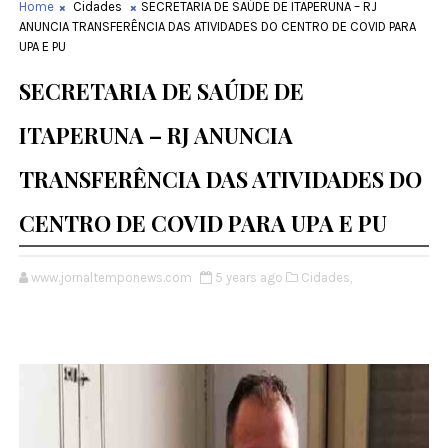
Home
Cidades
SECRETARIA DE SAÚDE DE ITAPERUNA – RJ
ANUNCIA TRANSFERÊNCIA DAS ATIVIDADES DO CENTRO DE COVID PARA
UPA E PU
SECRETARIA DE SAÚDE DE
ITAPERUNA – RJ ANUNCIA
TRANSFERÊNCIA DAS ATIVIDADES DO
CENTRO DE COVID PARA UPA E PU
www.jornaltemponews.com
5 years ago
Cidades,