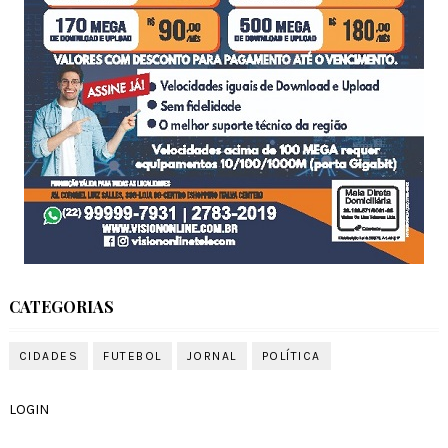
CATEGORIAS
CIDADES
FUTEBOL
JORNAL
POLÍTICA
LOGIN