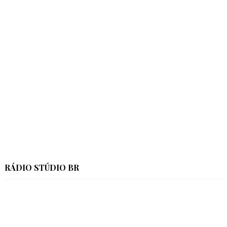
RÁDIO STÚDIO BR