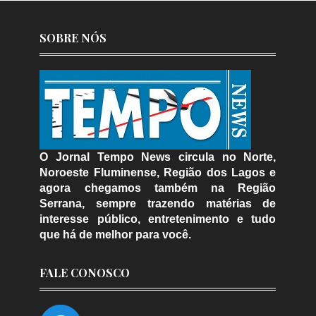
SOBRE NÓS
O Jornal Tempo News circula no Norte,
Noroeste Fluminense, Região dos Lagos e
agora chegamos também na Região
Serrana, sempre trazendo matérias de
interesse público, entretenimento e tudo
que há de melhor para você.
FALE CONOSCO