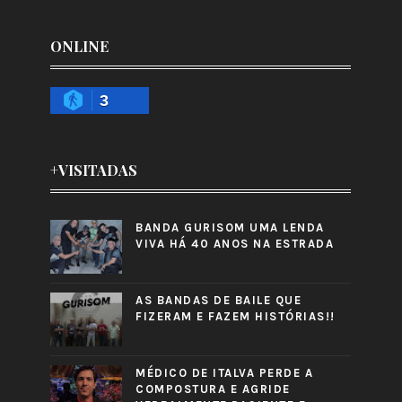
ONLINE
3
+VISITADAS
BANDA GURISOM UMA LENDA
VIVA HÁ 40 ANOS NA ESTRADA
AS BANDAS DE BAILE QUE
FIZERAM E FAZEM HISTÓRIAS!!
MÉDICO DE ITALVA PERDE A
COMPOSTURA E AGRIDE